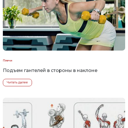
Плечи
Подъем гантелей в стороны в наклоне
Читать далее