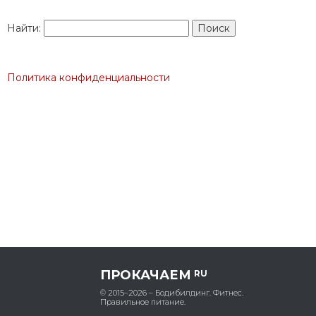
Найти:
Политика конфиденциальности
ПРОКАЧАЕМ
RU
© 2015–2026 – Бодибилдинг. Фитнес.
Правильное питание.