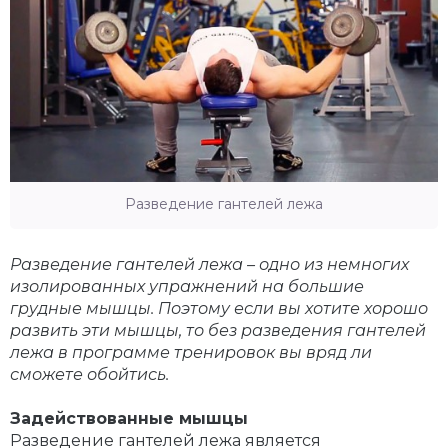
Разведение гантелей лежа
Разведение гантелей лежа – одно из немногих
изолированных упражнений на большие
грудные мышцы. Поэтому если вы хотите хорошо
развить эти мышцы, то без разведения гантелей
лежа в программе тренировок вы вряд ли
сможете обойтись.
Задействованные мышцы
Разведение гантелей лежа является