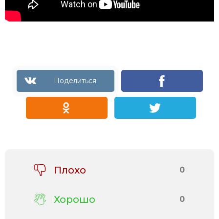
Плохо
0
Хорошо
0