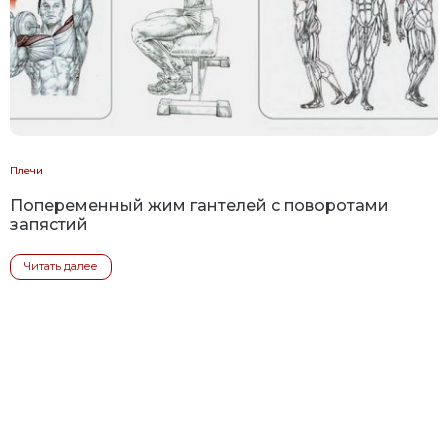
Плечи
Попеременный жим гантелей с поворотами
запястий
Читать далее