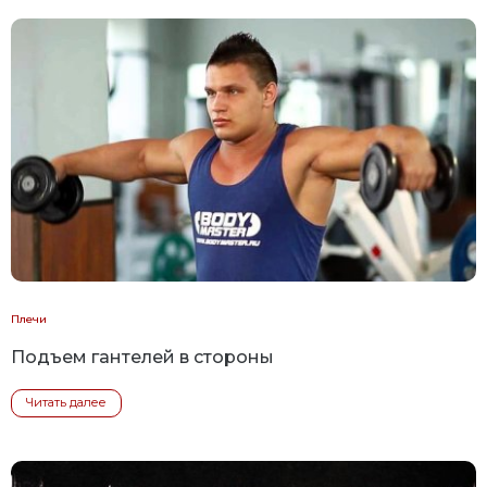
Плечи
Подъем гантелей в стороны
Читать далее