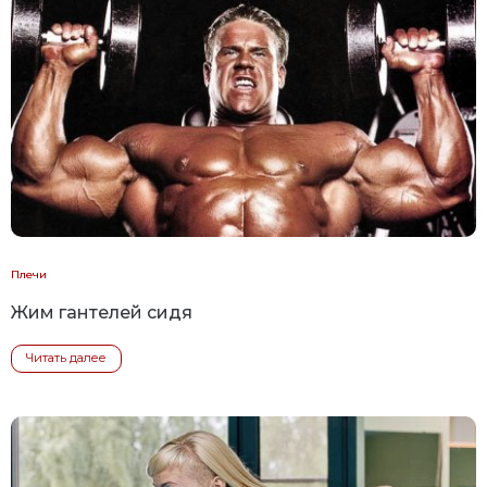
Плечи
Жим гантелей сидя
Читать далее