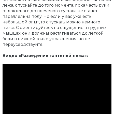
лежа, опускайте до того момента, пока часть руки
от локтевого до плечевого сустава не станет
параллельна полу. Но если у вас уже есть
небольшой опыт, то опускать можно немного
ниже. Ориентируйтесь на ощущение в грудных
мышцах: они должны растягиваться до легкой
боли в нижней точке упражнения, но не
переусердствуйте.
Видео «Разведение гантелей лежа»: