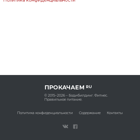
ПРОКАЧАЕМ
RU
© 2015–2026 – Бодибилдинг. Фитнес.
Правильное питание.
Политика конфиденциальности
Содержание
Контакты