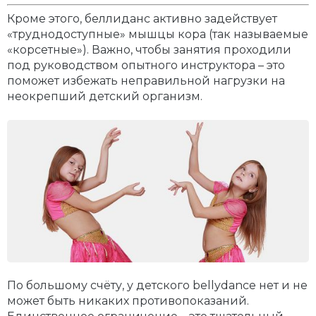
Кроме этого, беллиданс активно задействует
«труднодоступные» мышцы кора (так называемые
«корсетные»). Важно, чтобы занятия проходили
под руководством опытного инструктора – это
поможет избежать неправильной нагрузки на
неокрепший детский организм.
По большому счёту, у детского bellydance нет и не
может быть никаких противопоказаний.