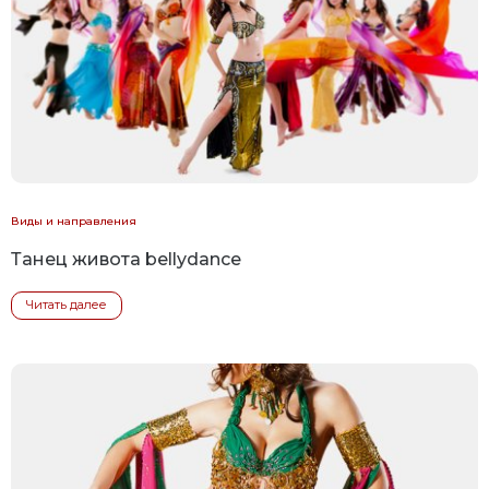
Виды и направления
Танец живота bellydance
Читать далее