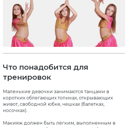
Что понадобится для
тренировок
Маленькие девочки занимаются танцами в
коротких облегающих топиках, открывающих
живот, свободной юбке, чешках (балетках,
носочках).
Макияж должен быть лёгким, выполненным в