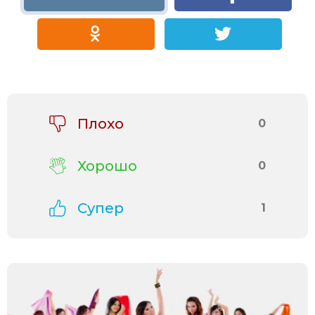
Плохо
0
Хорошо
0
Супер
1