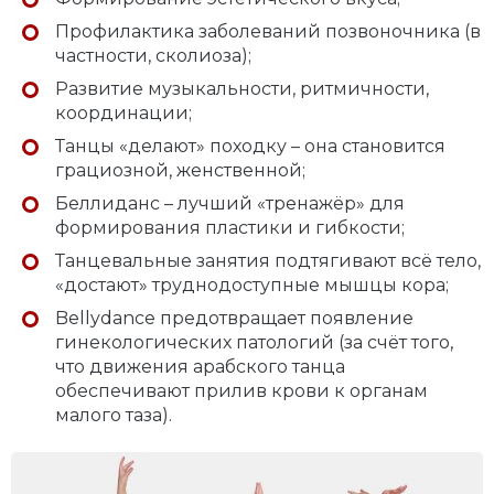
Профилактика заболеваний позвоночника (в
частности, сколиоза);
Развитие музыкальности, ритмичности,
координации;
Танцы «делают» походку – она становится
грациозной, женственной;
Беллиданс – лучший «тренажёр» для
формирования пластики и гибкости;
Танцевальные занятия подтягивают всё тело,
«достают» труднодоступные мышцы кора;
Bellydance предотвращает появление
гинекологических патологий (за счёт того,
что движения арабского танца
обеспечивают прилив крови к органам
малого таза).