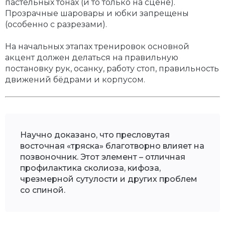
пастельных тонах (и то только на сцене).
Прозрачные шаровары и юбки запрещены
(особенно с разрезами).
На начальных этапах тренировок основной
акцент должен делаться на правильную
постановку рук, осанку, работу стоп, правильность
движений бёдрами и корпусом.
Научно доказано, что пресловутая
восточная «тряска» благотворно влияет на
позвоночник. Этот элемент – отличная
профилактика сколиоза, кифоза,
чрезмерной сутулости и других проблем
со спиной.