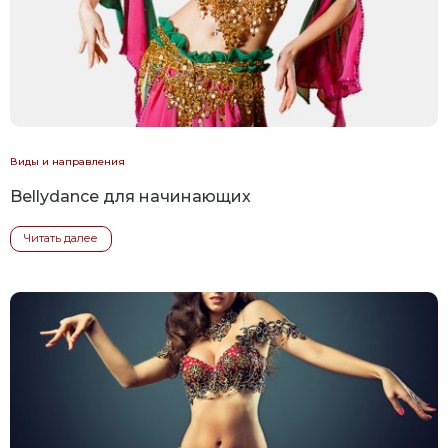
Виды и направления
Bellydance для начинающих
Читать далее