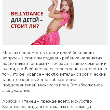
Многих современных родителей беспокоит
вопрос – а стоит ли отдавать ребёнка на занятия
восточными танцами? Почва для таких сомнений
очевидна. В обществе распространён стереотип о
том, что bellydance – исключительно эротический
танец, созданный для соблазнения
представителей мужского пола. Это абсолютное
заблуждение.
Арабский танец – прежде всего, искусство.
Занятия беллидансом с малых лет помогут