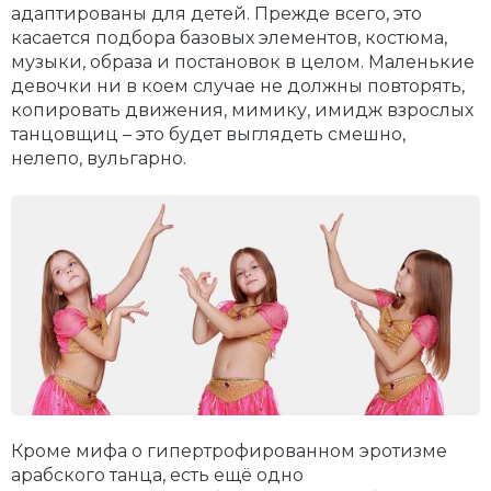
адаптированы для детей. Прежде всего, это
касается подбора базовых элементов, костюма,
музыки, образа и постановок в целом. Маленькие
девочки ни в коем случае не должны повторять,
копировать движения, мимику, имидж взрослых
танцовщиц – это будет выглядеть смешно,
нелепо, вульгарно.
Кроме мифа о гипертрофированном эротизме
арабского танца, есть ещё одно