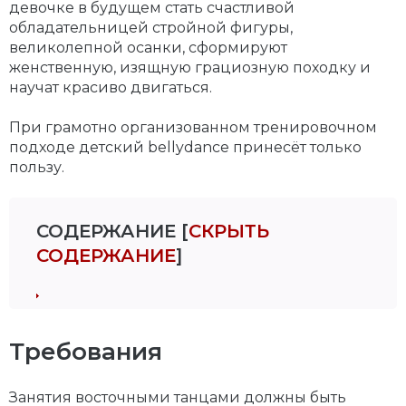
девочке в будущем стать счастливой
обладательницей стройной фигуры,
великолепной осанки, сформируют
женственную, изящную грациозную походку и
научат красиво двигаться.
При грамотно организованном тренировочном
подходе детский bellydance принесёт только
пользу.
СОДЕРЖАНИЕ
[
СКРЫТЬ
СОДЕРЖАНИЕ
]
Требования
Занятия восточными танцами должны быть