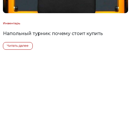
Инвентарь
Напольный турник: почему стоит купить
Читать далее