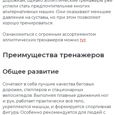
дорожкам, однако эллиптические тренажеры уже
успели стать предпочтительнее многих
альтернативных машин. Они оказывают меньшее
давление на суставы, но при этом позволяют
хорошо тренироваться.
Ознакомиться с огромным ассортиментом
эллиптических тренажеров можно
тут
.
Преимущества тренажеров
Общее развитие
Сочетают в себе лучшие качества беговых
дорожек, степперов и стационарных
велосипедов. Выполняя плавные движения ног
и рук, работает практически всё тело,
укрепляются мышцы, и формируется спортивная
фигура. Особенно рекомендуется для людей с