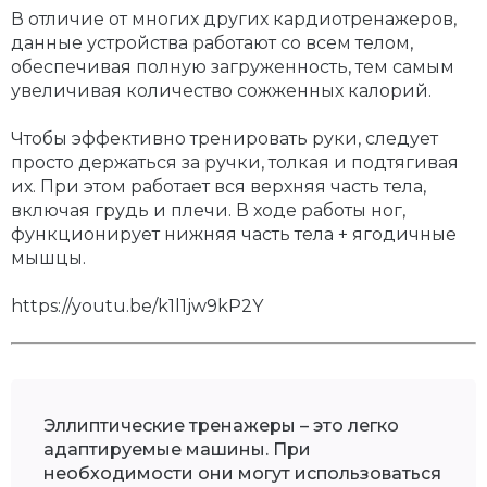
В отличие от многих других кардиотренажеров,
данные устройства работают со всем телом,
обеспечивая полную загруженность, тем самым
увеличивая количество сожженных калорий.
Чтобы эффективно тренировать руки, следует
просто держаться за ручки, толкая и подтягивая
их. При этом работает вся верхняя часть тела,
включая грудь и плечи. В ходе работы ног,
функционирует нижняя часть тела + ягодичные
мышцы.
https://youtu.be/k1l1jw9kP2Y
Эллиптические тренажеры – это легко
адаптируемые машины. При
необходимости они могут использоваться