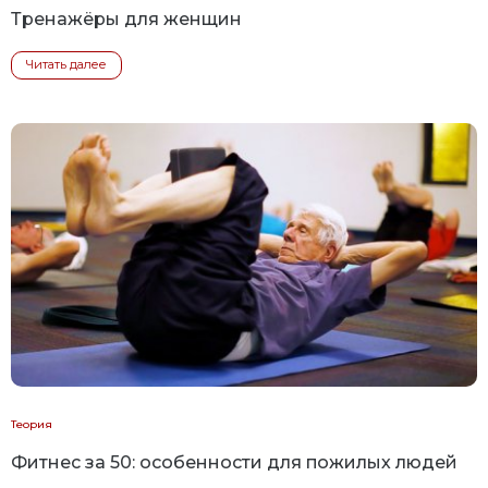
Тренажёры для женщин
Читать далее
Теория
Фитнес за 50: особенности для пожилых людей