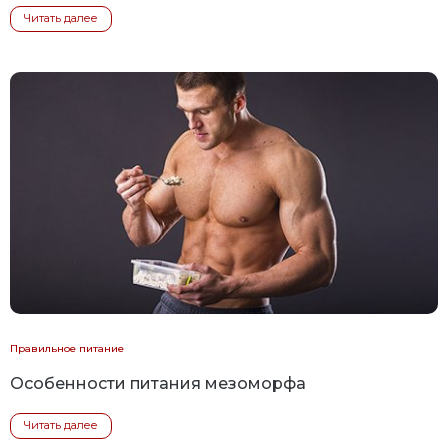
Читать далее
Правильное питание
Особенности питания мезоморфа
Читать далее