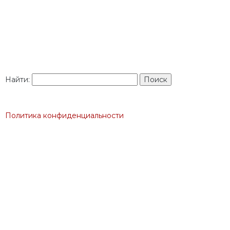
Найти:
Политика конфиденциальности