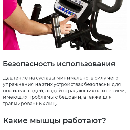
Безопасность использования
Давление на суставы минимально, в силу чего
упражнения на этих устройствах безопасны для
пожилых людей, людей страдающих ожирением,
имеющих проблемы с бедрами, а также для
травмированных лиц.
Какие мышцы работают?