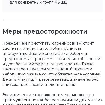
для конкретных групп мышц.
Меры предосторожности
Прежде чем приступать к тренировкам, стоит
уделить минутку на то, чтобы прочитать
инструкцию. Знание специфики работы и
предлагаемых программ значительно обезопасит
и даст больший эффект от тренировки. Также
важно перед началом упражнений провести
небольшую разминку. Это обязательное условие!
Десять минут для разогрева мышц значительно
снижают риск возникновения травм.
Эллиптические тренажеры имеют множество
преимуществ, но наиболее значимым для многих