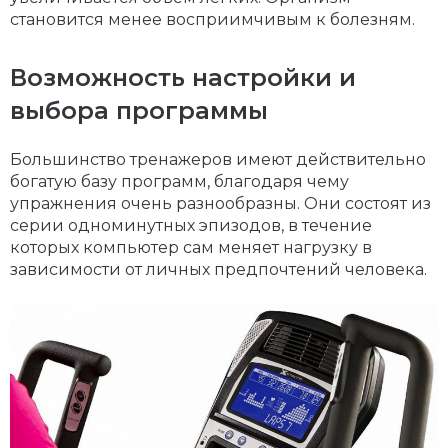
становится менее восприимчивым к болезням.
Возможность настройки и
выбора программы
Большинство тренажеров имеют действительно
богатую базу программ, благодаря чему
упражнения очень разнообразны. Они состоят из
серии одноминутных эпизодов, в течение
которых компьютер сам меняет нагрузку в
зависимости от личных предпочтений человека.