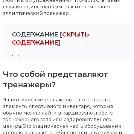
любимыми упражнениями. К счастью, в таких
случаях единственным спасителем станет –
эллиптический тренажер.
СОДЕРЖАНИЕ
[
СКРЫТЬ
СОДЕРЖАНИЕ
]
Что собой представляют
тренажеры?
Эллиптические тренажеры – это основные
элементы спортивного инвентаря, которые
обычно можно найти в кардиозоне любого
тренажерного зала или оздоровительного
центра. Это стационарная часть оборудования,
которая включает в себя две длинные ручки и