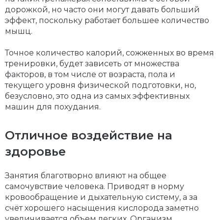
дорожкой, но часто они могут давать больший
эффект, поскольку работает большее количество
мышц.
Точное количество калорий, сожженных во время
тренировки, будет зависеть от множества
факторов, в том числе от возраста, пола и
текущего уровня физической подготовки, но,
безусловно, это одна из самых эффективных
машин для похудания.
Отличное воздействие на
здоровье
Занятия благотворно влияют на общее
самочувствие человека. Приводят в норму
кровообращение и дыхательную систему, а за
счёт хорошего насыщения кислорода заметно
увеличивается объем легких. Организм