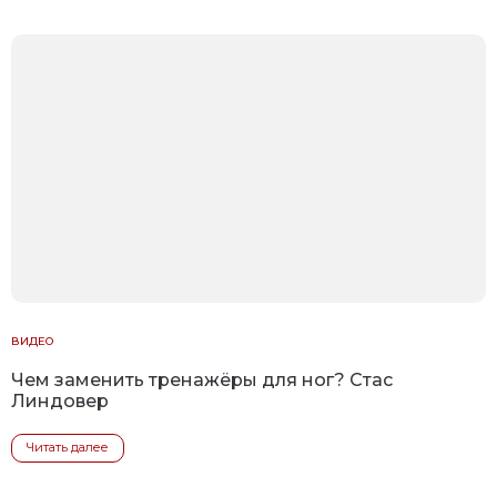
ВИДЕО
Чем заменить тренажёры для ног? Стас
Линдовер
Читать далее