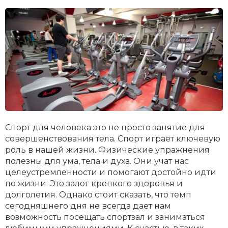
Спорт для человека это не просто занятие для
совершенствования тела. Спорт играет ключевую
роль в нашей жизни. Физические упражнения
полезны для ума, тела и духа. Они учат нас
целеустремленности и помогают достойно идти
по жизни. Это залог крепкого здоровья и
долголетия. Однако стоит сказать, что темп
сегодняшнего дня не всегда дает нам
возможность посещать спортзал и заниматься