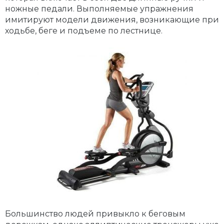
ножные педали. Выполняемые упражнения
имитируют модели движения, возникающие при
ходьбе, беге и подъеме по лестнице.
Большинство людей привыкло к беговым